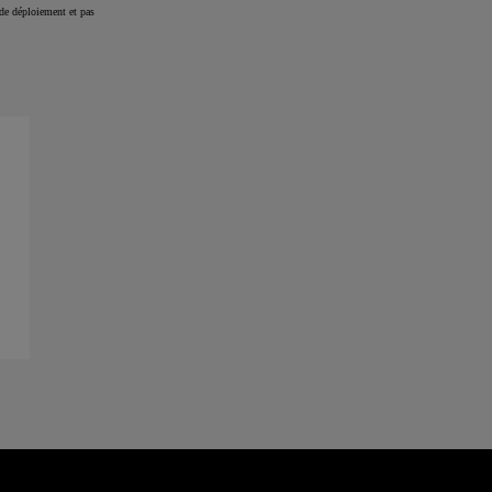
de déploiement et pas