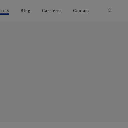
Recherche
ctus
Blog
Carrières
Contact