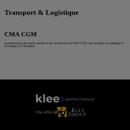
Transport & Logistique
CMA CGM
Automatisation des reports annuels et des investisseurs de CMA CGM, tout en gérant les plannings et
les budgets de l’entreprise
Une offre de