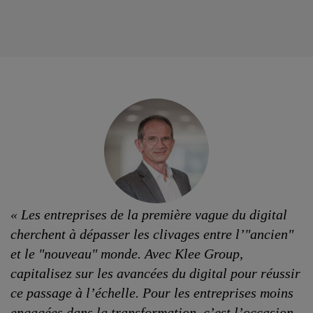
« Les entreprises de la première vague du digital
cherchent à dépasser les clivages entre l’"ancien"
et le "nouveau" monde. Avec Klee Group,
capitalisez sur les avancées du digital pour réussir
ce passage à l’échelle. Pour les entreprises moins
engagées dans la transformation, c’est l’occasion