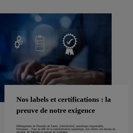
Nos labels et certifications : la
preuve de notre exigence
Hébergement de Données de Santé, cybersécurité, numérique responsable,
formation... Face au défi de la transformation numérique, nos clients ont besoin de
sécurité, de fiabilité et surtout de confiance.