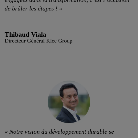
de brûler les étapes ! »
Thibaud Viala
Directeur Général Klee Group
« Notre vision du développement durable se