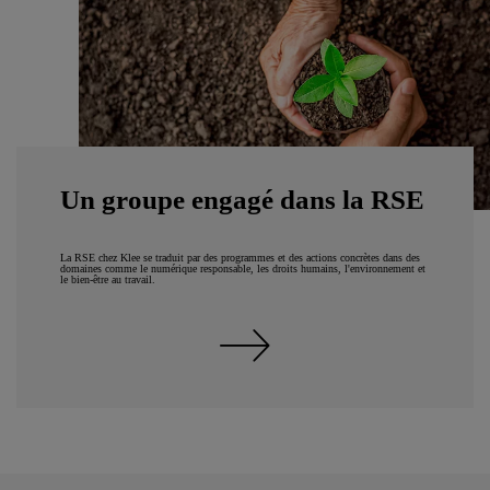
Un groupe engagé dans la RSE
La RSE chez Klee se traduit par des programmes et des actions concrètes dans des
domaines comme le numérique responsable, les droits humains, l'environnement et
le bien-être au travail.
Voir nos engagements RSE