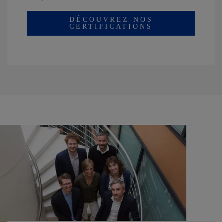
DÉCOUVREZ NOS
CERTIFICATIONS