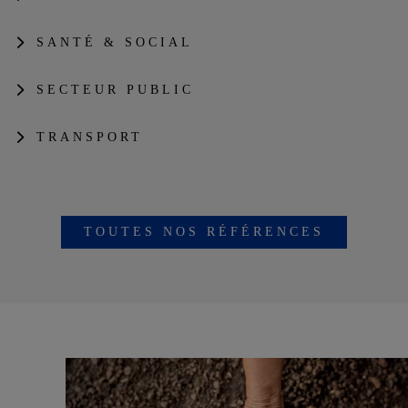
SANTÉ & SOCIAL
SECTEUR PUBLIC
TRANSPORT
TOUTES NOS RÉFÉRENCES