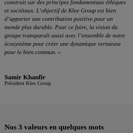
construit sur des principes fondamentaux éthiques
et sociétaux. L’objectif de Klee Group est bien
d’apporter une contribution positive pour un
monde plus durable. Pour ce faire, la vision du
groupe transparaît aussi avec l’ensemble de notre
écosystème pour créer une dynamique vertueuse
pour le bien commun. »
Samir Khanfir
Président Klee Group
Nos 3 valeurs en quelques mots