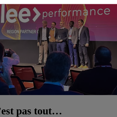
’est pas tout…