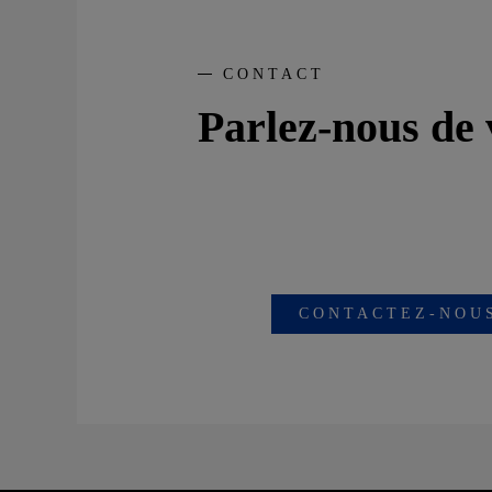
CONTACT
Parlez-nous de 
CONTACTEZ-NOUS