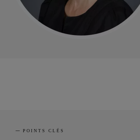
POINTS CLÉS