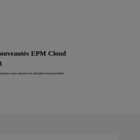
ouveautés EPM Cloud
3
formance nous annonce les dernières fonctionnalités