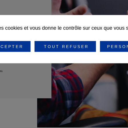
oints
des cookies et vous donne le contrôle sur ceux que vous 
CEPTER
TOUT REFUSER
PERSO
ets