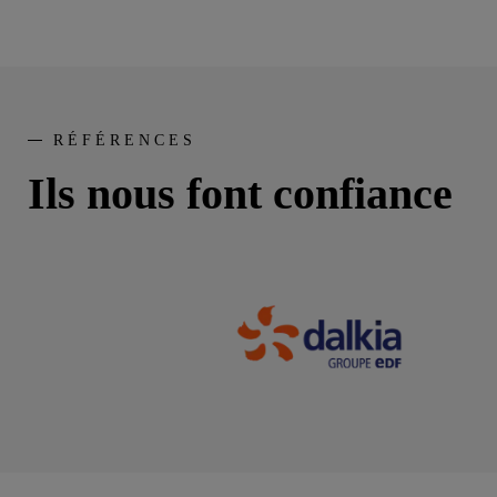
RÉFÉRENCES
Ils nous font confiance